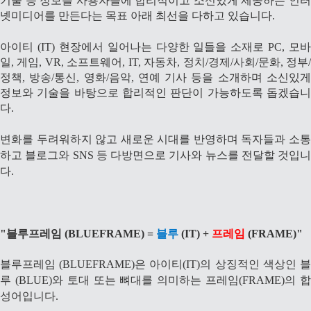
기술 등 정보를 사용자들에 합리적이고 소신있게 제공하는 인터
넷미디어를 만든다는 목표 아래 최선을 다하고 있습니다.
아이티 (IT) 현장에서 일어나는 다양한 일들을 소재로 PC, 모바
일, 게임, VR, 소프트웨어, IT, 자동차, 정치/경제/사회/문화, 정부/
정책, 방송/통신, 영화/음악, 연예 기사 등을 소개하며 소신있게
정보와 기술을 바탕으로 합리적인 판단이 가능하도록 돕겠습니
다.
변화를 두려워하지 않고 새로운 시대를 반영하며 독자들과 소통
하고 블로그와 SNS 등 다방면으로 기사와 뉴스를 전달할 것입니
다.
"블루프레임 (BLUEFRAME) =
블루
(IT) +
프레임
(FRAME)"
블루프레임 (BLUEFRAME)은 아이티(IT)의 상징적인 색상인 블
루 (BLUE)와 토대 또는 뼈대를 의미하는 프레임(FRAME)의 합
성어입니다.