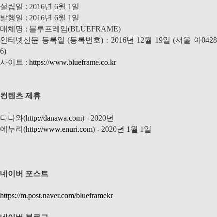
설립일 : 2016년 6월 1일
발행일 : 2016년 6월 1일
매체명 : 블루프레임(BLUEFRAME)
인터넷신문 등록일 (등록번호) : 2016년 12월 19일 (서울 아0428
6)
사이트 :
https://www.blueframe.co.kr
컨텐츠 제휴
다나와(
http://danawa.com
) - 2020년
에누리(
http://www.enuri.com
) - 2020년 1월 1일
네이버 포스트
https://m.post.naver.com/blueframekr