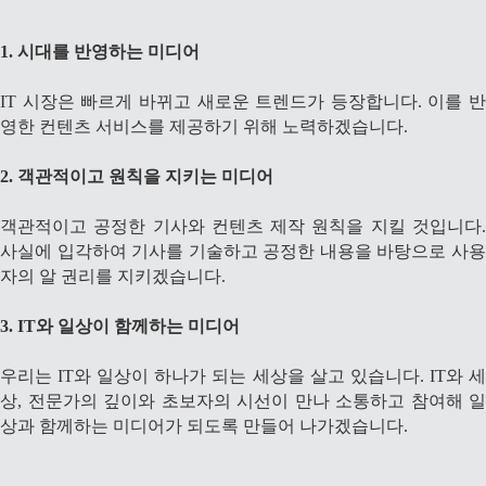
1. 시대를 반영하는 미디어
IT 시장은 빠르게 바뀌고 새로운 트렌드가 등장합니다. 이를 반
영한 컨텐츠 서비스를 제공하기 위해 노력하겠습니다.
2. 객관적이고 원칙을 지키는 미디어
객관적이고 공정한 기사와 컨텐츠 제작 원칙을 지킬 것입니다.
사실에 입각하여 기사를 기술하고 공정한 내용을 바탕으로 사용
자의 알 권리를 지키겠습니다.
3. IT와 일상이 함께하는 미디어
우리는 IT와 일상이 하나가 되는 세상을 살고 있습니다. IT와 세
상, 전문가의 깊이와 초보자의 시선이 만나 소통하고 참여해 일
상과 함께하는 미디어가 되도록 만들어 나가겠습니다.