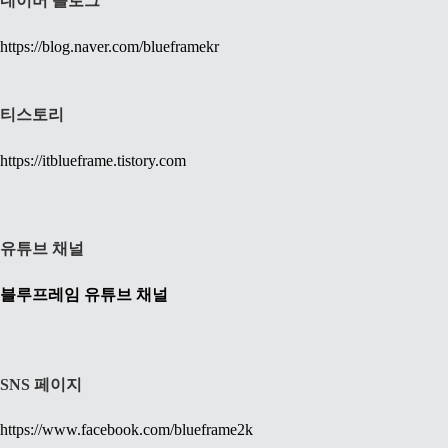
네이버 블로그
https://blog.naver.com/blueframekr
티스토리
https://itblueframe.tistory.com
유튜브 채널
블루프레임 유튜브 채널
SNS 페이지
https://www.facebook.com/blueframe2k