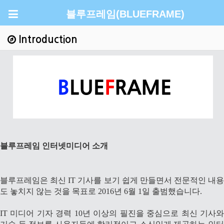
블루프레임(BLUEFRAME)
Introduction
블루프레임 인터넷미디어 소개
블루프레임은 최신 IT 기사를 보기 쉽게 만들면서 전문적인 내용
도 놓치지 않는 것을 목표로 2016년 6월 1일 출범했습니다.
IT 미디어 기자 경력 10년 이상의 필진을
중심으로 최신 기사