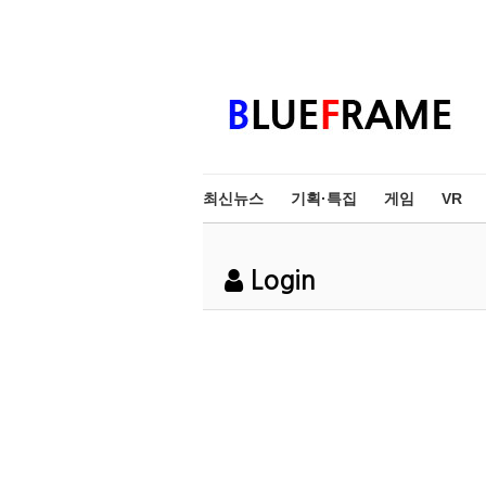
최신뉴스
기획·특집
게임
VR
Login