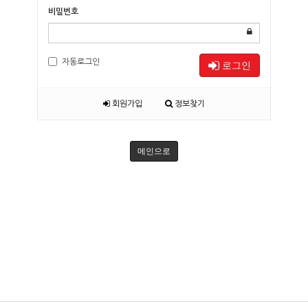
비밀번호
자동로그인
로그인
회원가입
정보찾기
메인으로