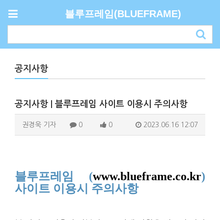
블루프레임(BLUEFRAME)
공지사항
공지사항 | 블루프레임 사이트 이용시 주의사항
권경욱 기자
0
0
2023.06.16 12:07
블루프레임 (
www.blueframe.co.kr
)
사이트 이용시 주의사항