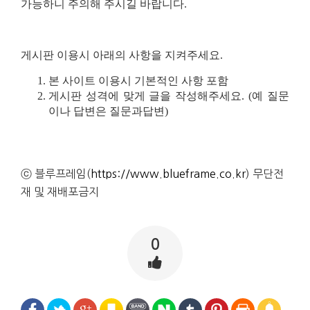
가능하니 주의해 주시길 바랍니다.
게시판 이용시 아래의 사항을 지켜주세요.
본 사이트 이용시 기본적인 사항 포함
게시판 성격에 맞게 글을 작성해주세요. (예 질문
이나 답변은 질문과답변)
ⓒ 블루프레임(
https://www.blueframe.co.kr
) 무단전
재 및 재배포금지
0