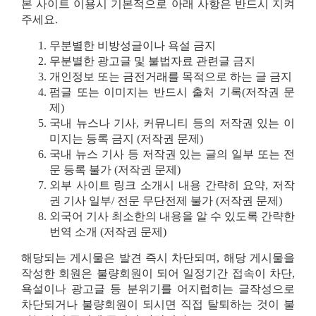
본 사이트 이용시 기본적으로 아래 사항은 반드시 지켜
주세요.
무분별한 비방성글이나 욕설 금지
무분별한 광고글 및 불법자료 관련글 금지
개인정보 또는 금전거래를 목적으로 하는 글 금지
펌글 또는 이미지는 반드시 출처 기록(저작권 문
제)
국내 뉴스나 기사, 커뮤니티 등의 저작권 있는 이
미지는 등록 금지 (저작권 문제)
국내 뉴스 기사 등 저작권 있는 글의 일부 또는 전
문 등록 불가 (저작권 문제)
외부 사이트 링크 소개시 내용 간략히 요약, 저작
권 기사 일부/ 전문 무단전제 불가 (저작권 문제)
외국어 기사 최소한의 내용을 알 수 있도록 간략한
번역 소개
(저작권 문제)
해당되는 게시물은 발견 즉시 차단되며, 해당 게시물을
작성한 회원은 불량회원이 되어 일정기간 접속이 차단,
욕설이나 광고글 등 분위기를 어지럽히는 글작성으로
차단되거나 불량회원이 되시면 직접 탈퇴하는 것이 불