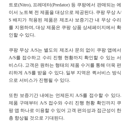
트로(Nitro), 프레데터(Predator) 등 쿠팡에서 판매되는 에
이서 노트북 전 제품을 대상으로 제공된다. 쿠팡 무상 A/
S 배지가 적용된 제품은 제조사 보증기간 내 무상 수리
를 지원하며, 대상 제품은 쿠팡 상품 상세페이지에서 확
인할 수 있다.
쿠팡 무상 A/S는 별도의 제조사 문의 없이 쿠팡 앱에서
A/S를 접수하고 수리 진행 현황까지 확인할 수 있는 서
비스다. 고객은 원하는 형태의 제품 수거를 통해 더욱 편
리하게 A/S를 받을 수 있다. 일부 지역은 퀵서비스 방식
으로 서비스가 진행될 수 있다.
또한 보증기간 내에는 언제든지 A/S를 접수할 수 있다.
제품 구매부터 A/S 접수와 수리 진행 현황 확인까지 쿠
팡 앱 하나로 이용할 수 있어 고객 편의성과 접근성이 한
층 향상될 것으로 기대된다.