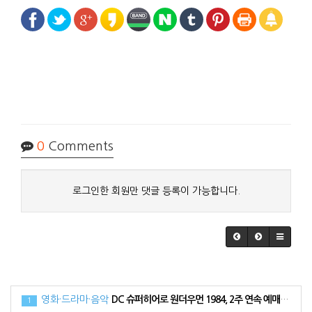
0
Comments
로그인한 회원만 댓글 등록이 가능합니다.
영화·드라마·음악
DC 슈퍼히어로 원더우먼 1984, 2주 연속 예매 순위 1위로 34만 관객 동원
1