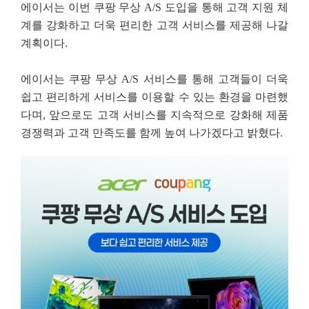
에이서는 이번 쿠팡 무상 A/S 도입을 통해 고객 지원 체
계를 강화하고 더욱 편리한 고객 서비스를 제공해 나갈
계획이다.
에이서는 쿠팡 무상 A/S 서비스를 통해 고객들이 더욱
쉽고 편리하게 서비스를 이용할 수 있는 환경을 마련했
다며, 앞으로도 고객 서비스를 지속적으로 강화해 제품
경쟁력과 고객 만족도를 함께 높여 나가겠다고 밝혔다.