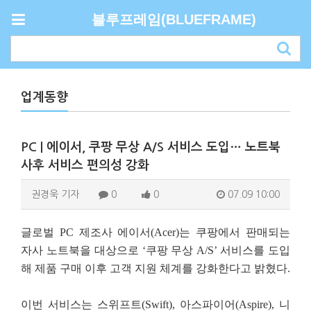
블루프레임(BLUEFRAME)
업계동향
PC | 에이서, 쿠팡 무상 A/S 서비스 도입… 노트북
사후 서비스 편의성 강화
권경욱 기자
0
0
07.09 10:00
글로벌 PC 제조사 에이서(Acer)는 쿠팡에서 판매되는
자사 노트북을 대상으로 ‘쿠팡 무상 A/S’ 서비스를 도입
해 제품 구매 이후 고객 지원 체계를 강화한다고 밝혔다.
이번 서비스는 스위프트(Swift), 아스파이어(Aspire), 니