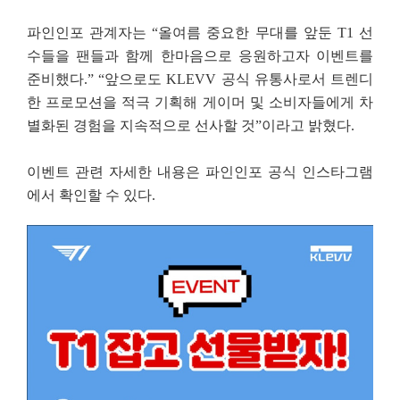
파인인포 관계자는 “올여름 중요한 무대를 앞둔 T1 선
수들을 팬들과 함께 한마음으로 응원하고자 이벤트를
준비했다.” “앞으로도 KLEVV 공식 유통사로서 트렌디
한 프로모션을 적극 기획해 게이머 및 소비자들에게 차
별화된 경험을 지속적으로 선사할 것”이라고 밝혔다.
이벤트 관련 자세한 내용은 파인인포 공식 인스타그램
에서 확인할 수 있다.