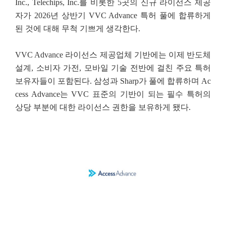
Inc., Telechips, Inc.를 비롯한 5곳의 신규 라이선스 제공
자가 2026년 상반기 VVC Advance 특허 풀에 합류하게
된 것에 대해 무척 기쁘게 생각한다.
VVC Advance 라이선스 제공업체 기반에는 이제 반도체
설계, 소비자 가전, 모바일 기술 전반에 걸친 주요 특허
보유자들이 포함된다. 삼성과 Sharp가 풀에 합류하며 Ac
cess Advance는 VVC 표준의 기반이 되는 필수 특허의
상당 부분에 대한 라이선스 권한을 보유하게 됐다.