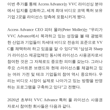
이번 추가를 통해 Access Advance는 VVC 라이선싱 분야
에서 입지를 강화하고, 세계 최대 비디오 코덱 특허 보유
기업 2곳을 라이선스 양측에 포함시키게 됐다.
Access Advance CEO 피터 몰러(Peter Moller)는 “우리가
VVC Advance에서 목격하고 있는 성장을 볼 때 광범위
한 산업과 기업들이 차세대 비디오 전송의 표준으로 VV
C를 채택하려 하고 있음을 알 수 있다”며 “삼성과 Sharp
가 라이선스 제공업체인 동시에 라이선스 사용권자로서
참여한 것은 그 자체로도 중요한 의미를 갖는다. 그러나
주요 스마트폰 브랜드와 현재 라이선스를 체결하고 있
는 여러 가전 및 테크 기업들의 참여 역시 중요하다. 우
리는 비디오 시장이 실제로 나아가고 있는 방향을 반영
하는 프로그램을 구축하고 있다”고 전했다.
2026년 초부터 VVC Advance 특허 풀 라이선스 사용권
자로서 참여한 회사들은 다음과 같다.