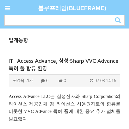
블루프레임(BLUEFRAME)
업계동향
IT | Access Advance, 삼성·Sharp VVC Advance
특허 풀 합류 환영
권경욱 기자
0
0
07.08 14:16
Access Advance LLC는 삼성전자와 Sharp Corporation의
라이선스 제공업체 겸 라이선스 사용권자로의 합류를
비롯한 VVC Advance 특허 풀에 대한 중요 추가 업체를
발표했다.