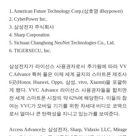
1. American Future Technology Corp.(상호명 iBuypower)
2. CyberPower Inc.
3. 삼성전자 주식회사
4. Sharp Corporation
5. Sichuan Changhong NeoNet Technologies Co., Ltd.
6. TIGERSECU, Inc.
삼성전자가 라이선스 사용권자로서 추가됨에 따라 VV
C Advance 특허 풀은 이제 세계 굴지의 스마트폰 제조사
6곳(Honor, Huawei, Oppo, 삼성, vivo, Xiaomi)을 포괄하
게 됐다. VVC Advance 라이선스 사용권자들을 합치면
전 세계 스마트폰 시장의 약 62%에 해당한다. 이들의 참
여는 VVC가 모바일 기기를 위한 차세대 비디오 코덱으
로서 얼마나 큰 탄력성을 지니고 있는가를 보여준다.
Access Advance는 삼성전자, Sharp, Vidaxio LLC, Mirage