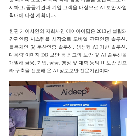
시하고, 공공기관과 기업 고객을 대상으로 AI 보안 사업
확대에 나설 계획이다.
한편 케이사인의 자회사인 에이아이딥은 2013년 설립돼
간편인증 시스템을 시작으로 모바일 간편인증 솔루션,
블록체인 및 분산인증 솔루션, 생성형 AI 기반 솔루션,
대용량 이미지 DB 보안 등 최고의 보안 및 AI 솔루션을
개발해 금융, 기업, 공공, 행정 및 대학 등의 IT 보안 인프
라 구축을 선도해 온 AI 정보보안 전문기업이다.