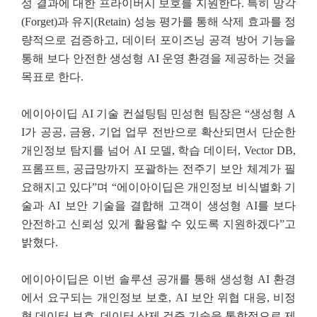
성 결과에 대한 프라이버시 보호를 지원한다. 특히 망각
(Forget)과 유지(Retain) 성능 평가를 통해 삭제 효과를 정
량적으로 검증하고, 데이터 포이즈닝 공격 방어 기능을
통해 보다 안전한 생성형 AI 운영 환경을 제공하는 것을
목표로 한다.
에이아이딥 AI 기술 컨설팅팀 민성현 팀장은 “생성형 A
I가 공공, 금융, 기업 업무 전반으로 확산되면서 단순한
개인정보 탐지를 넘어 AI 모델, 학습 데이터, Vector DB,
프롬프트, 공급망까지 포괄하는 전주기 보안 체계가 필
요해지고 있다”며 “에이아이딥은 개인정보 비식별화 기
술과 AI 보안 기술을 결합해 고객이 생성형 AI를 보다
안전하고 신뢰성 있게 활용할 수 있도록 지원하겠다”고
밝혔다.
에이아이딥은 이번 솔루션 공개를 통해 생성형 AI 환경
에서 요구되는 개인정보 보호, AI 보안 위협 대응, 비정
형 데이터 보호, 데이터 삭제 검증 기술을 통합적으로 제