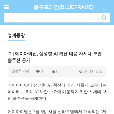
블루프레임(BLUEFRAME)
업계동향
IT | 에이아이딥, 생성형 AI 확산 대응 차세대 보안
솔루션 공개
권경욱 기자
0
0
07.08 12:03
에이아이딥이 생성형 AI 확산에 따라 새롭게 요구되는
데이터 보호와 AI 보안 수요에 대응하기 위한 차세대 보
안 솔루션을 공개한다.
에이아이딥은 7월 8일 서울 신라호텔에서 개최되는 ‘제