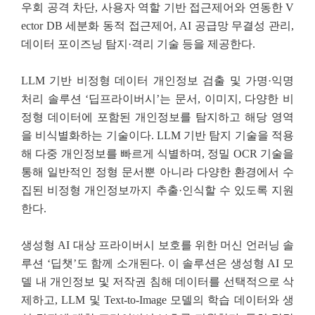
우회 공격 차단, 사용자 역할 기반 접근제어와 연동한 V
ector DB 세분화 동적 접근제어, AI 공급망 무결성 관리,
데이터 포이즈닝 탐지·격리 기술 등을 제공한다.
LLM 기반 비정형 데이터 개인정보 검출 및 가명·익명
처리 솔루션 ‘딥프라이버시’는 문서, 이미지, 다양한 비
정형 데이터에 포함된 개인정보를 탐지하고 해당 영역
을 비식별화하는 기술이다. LLM 기반 탐지 기술을 적용
해 다중 개인정보를 빠르게 식별하며, 정밀 OCR 기술을
통해 일반적인 정형 문서뿐 아니라 다양한 환경에서 수
집된 비정형 개인정보까지 추출·인식할 수 있도록 지원
한다.
생성형 AI 대상 프라이버시 보호를 위한 머신 언러닝 솔
루션 ‘딥챗’도 함께 소개된다. 이 솔루션은 생성형 AI 모
델 내 개인정보 및 저작권 침해 데이터를 선택적으로 삭
제하고, LLM 및 Text-to-Image 모델의 학습 데이터와 생