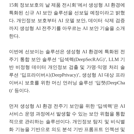
15회 정보보호의 날 제품 전시회’에서 생성형 AI 환경에
특화된 신규 AI 보안 솔루션을 선보일 예정이라고 밝혔
다. 개인정보 보호부터 AI 모델 보안, 데이터 삭제 검증
까지 생성형 AI 전주기를 아우르는 AI 보안 기술을 소개
한다.
이번에 선보이는 솔루션은 생성형 AI 환경에 특화된 전
주기 통합 보안 솔루션 ‘딥섹렉(DeepSecRAG)’, LLM 기
반 비정형 데이터 개인정보 검출 및 가명·익명 처리 솔
루션 ‘딥프라이버시(DeepPrivacy)’, 생성형 AI 대상 프라
이버시 보호를 위한 머신 언러닝 솔루션 ‘딥챗(DeepCha
t)’ 등이다.
먼저 생성형 AI 환경 전주기 보안을 위한 ‘딥섹렉’은 AI
서비스 운영 과정에서 발생할 수 있는 보안 위협을 통합
적으로 관리하는 솔루션이다. 개인정보 탐지 및 비식별
화 기능을 기반으로 의도 분석 기반 프롬프트 인젝션 및