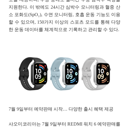
지원한다. 이 밖에도 24시간 심박수
모니터링과 혈중 산
소 포화도(SpO₂), 수면 모니터링, 호흡 운동 기능도 이용
할 수 있으며, 150가지
이상의 스포츠 모드를 통해 다양
한 운동 데이터를 체계적으로 기록하고 관리할 수 있다.
7월 9일부터 예약판매 시작… 다양한 출시 혜택 제공
샤오미코리아는 7월 9일부터 REDMI 워치 6 예약판매를