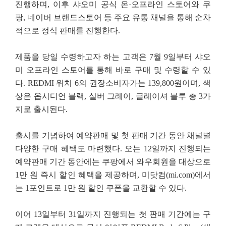
진행하며, 이후 샤오미 공식 온·오프라인
스토어와 쿠
팡, 네이버 브랜드스토어 등 주요 유통 채널을 통해 순차
적으로 정식 판매를 진행한다.
제품을 당일 수령하고자 하는 고객은 7월 9일부터 샤오
미 오프라인 스토어를 통해 바로 구매 및 수령할
수 있
다. REDMI 워치 6의 권장소비자가는 139,800원이며, 색
상은 옵시디언 블랙, 실버 그레이,
글레이셔 블루 총 3가
지로 출시된다.
출시를 기념하여 예약판매 및 첫 판매 기간 동안 채널별
다양한 구매 혜택도 마련했다. 오는 12일까지
진행되는
예약판매 기간 동안에는 쿠팡에서 와우회원을 대상으로
1만 원 즉시 할인 혜택을 제공하며,
미닷컴(mi.com)에서
는 1포인트로 1만 원 할인 쿠폰을 교환할 수 있다.
이어 13일부터 31일까지 진행되는 첫 판매 기간에는 구