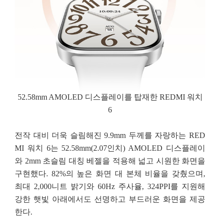
52.58mm AMOLED 디스플레이를 탑재한 REDMI 워치
6
전작 대비 더욱 슬림해진 9.9mm 두께를 자랑하는 RED
MI 워치 6는 52.58mm(2.07인치) AMOLED
디스플레이
와 2mm 초슬림 대칭 베젤을 적용해 넓고 시원한 화면을
구현했다. 82%의 높은 화면 대
본체 비율을 갖췄으며,
최대 2,000니트 밝기와 60Hz 주사율, 324PPI를 지원해
강한 햇빛 아래에서도
선명하고 부드러운 화면을 제공
한다.