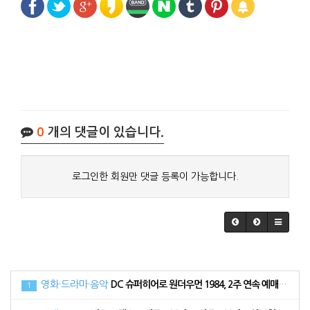
0
개의 댓글이 있습니다.
로그인한 회원만 댓글 등록이 가능합니다.
영화·드라마·음악
DC 슈퍼히어로 원더우먼 1984, 2주 연속 예매 순위 1위로 34만 관객 동원
1