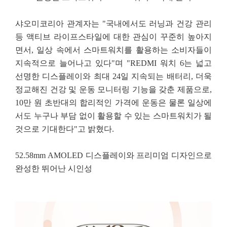
샤오미코리아 관계자는 "국내에서도 러닝과 건강 관리
등 액티브 라이프스타일에 대한 관심이 꾸준히
높아지
면서, 일상 속에서 스마트워치를 활용하는 소비자들이
지속적으로 늘어나고 있다"며 "REDMI
워치 6는 넓고
선명한 디스플레이와 최대 24일 지속되는 배터리, 더욱
정교해진 건강 및 운동 모니터링
기능을 갖춘 제품으로,
10만 원 초반대의 합리적인 가격에 운동은 물론 일상에
서도 누구나 부담 없이
활용할 수 있는 스마트워치가 될
것으로 기대한다"고 밝혔다.
52.58mm AMOLED 디스플레이와 프리미엄 디자인으로
완성한 뛰어난 시인성