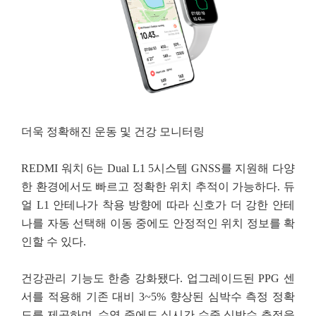
더욱 정확해진 운동 및 건강 모니터링
REDMI 워치 6는 Dual L1 5시스템 GNSS를 지원해 다양
한 환경에서도 빠르고 정확한 위치 추적이
가능하다. 듀
얼 L1 안테나가 착용 방향에 따라 신호가 더 강한 안테
나를 자동 선택해 이동 중에도
안정적인 위치 정보를 확
인할 수 있다.
건강관리 기능도 한층 강화됐다. 업그레이드된 PPG 센
서를 적용해 기존 대비 3~5% 향상된 심박수
측정 정확
도를 제공하며, 수영 중에도 실시간 수중 심박수 측정을