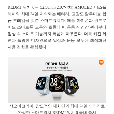
REDMI 워치 6는 52.58mm(2.07인치) AMOLED 디스플
레이와 최대 24일 지속되는 배터리, 고강도
알루미늄 합
금 프레임을 갖춘 스마트워치다. 애플 아이폰과 안드로
이드 스마트폰 모두와 호환되며,
운동과 건강 관리부터
일상 속 스마트 기능까지 폭넓게 아우른다. 더욱 커진 화
면과 슬림한 디자인으로
일상과 운동 모두에 최적화된
사용 경험을 완성했다.
샤오미코리아, 압도적인 대화면과 최대 24일 배터리로
완성한 스마트워치 REDMI 워치 6 국내 출시