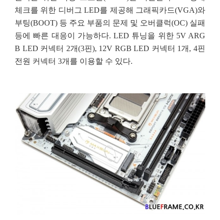
체크를 위한 디버그 LED를 제공해 그래픽카드(VGA)와
부팅(BOOT) 등 주요 부품의 문제 및 오버클럭(OC) 실패
등에 빠른 대응이 가능하다. LED 튜닝을 위한 5V ARG
B LED 커넥터 2개(3핀), 12V RGB LED 커넥터 1개, 4핀
전원 커넥터 3개를 이용할 수 있다.