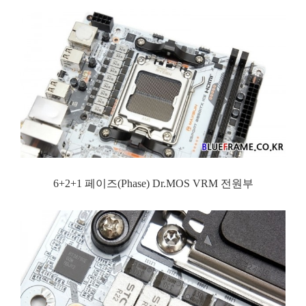
6+2+1 페이즈(Phase) Dr.MOS VRM 전원부