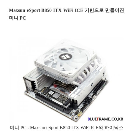
Maxsun eSport B850 ITX WiFi ICE 기반으로 만들어진
미니 PC
미니 PC : Maxsun eSport B850 ITX WiFi ICE와 하이닉스