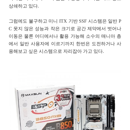
상쇄하고 있다.
그럼에도 불구하고 미니 ITX 기반 SSF 시스템은 일반 P
C 못지 않은 성능과 작은 크기로 공간 제약에서 벗어나
이동은 물론 어디에서나 활용 가능해 소수의 매니아 층
에서 일반 사용자에 이르기까지 한번은 도전하거나 사
용해보고 싶은 시스템으로 자리잡아 가고 있다.