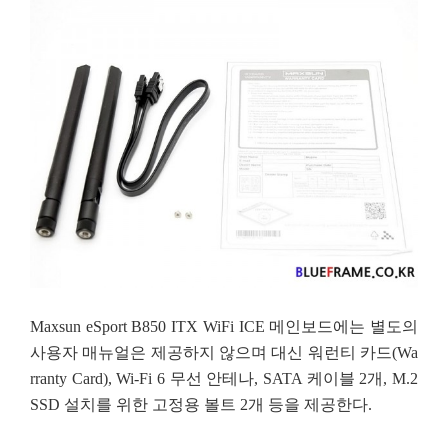
Maxsun eSport B850 ITX WiFi ICE 메인보드에는 별도의
사용자 매뉴얼은 제공하지 않으며 대신 워런티 카드(Wa
rranty Card), Wi-Fi 6 무선 안테나, SATA 케이블 2개, M.2
SSD 설치를 위한 고정용 볼트 2개 등을 제공한다.