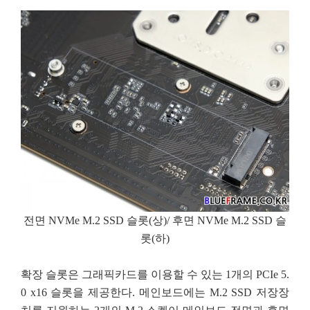
전면 NVMe M.2 SSD 슬롯(상)/ 후면 NVMe M.2 SSD 슬
롯(하)
확장 슬롯은 그래픽카드를 이용할 수 있는 1개의 PCIe 5.
0 x16 슬롯을 제공한다. 메인보드에는 M.2 SSD 저장장