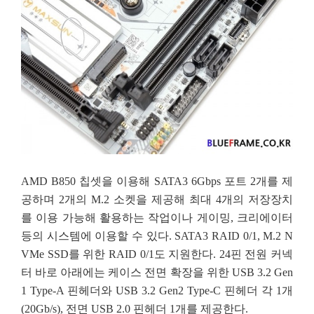
AMD B850 칩셋을 이용해 SATA3 6Gbps 포트 2개를 제
공하며 2개의 M.2 소켓을 제공해 최대 4개의 저장장치
를 이용 가능해 활용하는 작업이나 게이밍, 크리에이터
등의 시스템에 이용할 수 있다. SATA3 RAID 0/1, M.2 N
VMe SSD를 위한 RAID 0/1도 지원한다. 24핀 전원 커넥
터 바로 아래에는 케이스 전면 확장을 위한 USB 3.2 Gen
1 Type-A 핀헤더와 USB 3.2 Gen2 Type-C 핀헤더 각 1개
(20Gb/s), 전면 USB 2.0 핀헤더 1개를 제공한다.