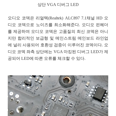
상단 VGA 디버그 LED
오디오 코덱은 리얼텍(Realtek) ALC897 7.1채널 HD 오
디오 코덱으로 노이즈를 최소화해준다. 오디오 핀헤더
를 제공하며 오디오 코덱은 고품질의 최신 코덱은 아니
지만 합리적인 보급형 및 메인스트림 메인보드 라인업
에 널리 사용되어 호환성 검증이 이루어진 코덱이다. 오
디오 코덱 좌측 상단에는 VGA 마킹된 디버그 LED가 제
공되어 LED에 따른 오류를 체크할 수 있다.