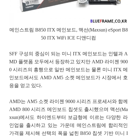
메인스트림 B850 ITX 메인보드, 맥선(Maxsun) eSport B8
50 ITX WiFi ICE 디앤디컴
SFF 구성의 중심이 되는 미니 ITX 메인보드는 인텔과 A
MD 플랫폼 모두에서 등장하고 있지만 AMD 라이젠 900
0 시리즈의 흥행으로 일반 메인보드는 물론 미니 ITX 메
인보드에서도 AMD AM5 소켓 메인보드가 시장에서 호
응을 얻고 있다.
AMD는 AM5 소켓 라이젠 9000 시리즈 프로세서와 함께
AMD 800 시리즈 메인보드 칩셋도 출시했으며 맥선(Ma
xsun)에서도 하이엔드부터 보급형에 이르는 다양한 라
인업을 출시하고 있는 가운데 메인스트림에 합리적인
가격을 제시해 선택의 폭을 넓힌 B850 칩셋 기반 미니 I