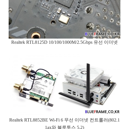
Realtek RTL8125D 10/100/1000M/2.5Gbps 유선 이더넷
Realtek RTL8852BE Wi-Fi 6 무선 이더넷 컨트롤러(802.1
1ax와 블루투스 5.2)