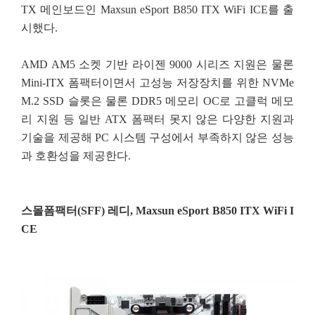
TX 메인보드인 Maxsun eSport B850 ITX WiFi ICE를 출
시했다.
AMD AM5 소켓 기반 라이젠 9000 시리즈 지원은 물론
Mini-ITX 폼팩터이면서 고성능 저장장치를 위한 NVMe
M.2 SSD 슬롯은 물론 DDR5 메모리 OC로 고클럭 메모
리 지원 등 일반 ATX 폼팩터 못지 않은 다양한 지원과
기술을 제공해 PC 시스템 구성에서 부족하지 않은 성능
과 호환성을 제공한다.
스몰폼팩터(SFF) 레디, Maxsun eSport B850 ITX WiFi I
CE