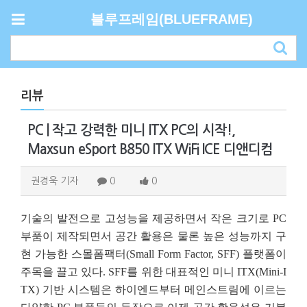
블루프레임(BLUEFRAME)
리뷰
PC | 작고 강력한 미니 ITX PC의 시작!,
Maxsun eSport B850 ITX WiFi ICE 디앤디컴
권경욱 기자
0
0
기술의 발전으로 고성능을 제공하면서 작은 크기로 PC
부품이 제작되면서 공간 활용은 물론 높은 성능까지 구
현 가능한 스몰폼팩터(Small Form Factor, SFF) 플랫폼이
주목을 끌고 있다. SFF를 위한 대표적인 미니 ITX(Mini-I
TX) 기반 시스템은 하이엔드부터 메인스트림에 이르는