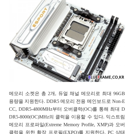
메모리 소켓은 총 2개, 듀얼 채널 메모리로 최대 96GB
용량을 지원한다. DDR5 메모리 전용 메인보드로 Non-E
CC, DDR5-4800MHz부터 오버클럭(OC)를 통해 최대 D
DR5-8000(OC)MHz의 클럭을 이용할 수 있다. 익스트림
메모리 프로파일(Extreme Memory Profile, XMP)과 오버
클럭을 위한 확장 프로필(EXPO)를 지원한다. PC 상태