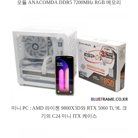
모듈 ANACOMDA DDR5 7200MHz RGB 메모리
미니 PC : AMD 라이젠 9800X3D와 RTX 5060 Ti, 9L 크
기의 C24 미니 ITX 케이스