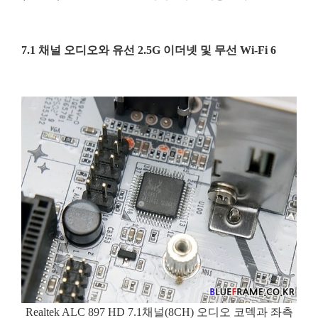
7.1 채널 오디오와 유선 2.5G 이더넷 및 무선 Wi-Fi 6
Realtek ALC 897 HD 7.1채널(8CH) 오디오 코덱과 좌측