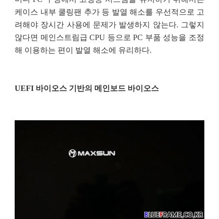
케이스 내부 쿨링팬 추가 등 발열 해소를 우선적으로 고
려해야 장시간 사용에 문제가 발생하지 않는다. 그렇지
않다면 메인스트림급 CPU 등으로 PC 부품 성능을 조정
해 이용하는 편이 발열 해소에 유리하다.
UEFI 바이오스 기반의 메인보드 바이오스