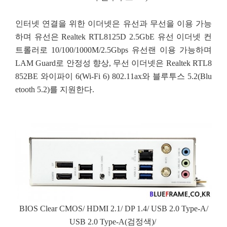
인터넷 연결을 위한 이더넷은 유선과 무선을 이용 가능
하며 유선은 Realtek RTL8125D 2.5GbE 유선 이더넷 컨
트롤러로 10/100/1000M/2.5Gbps 유선랜 이용 가능하며
LAM Guard로 안정성 향상, 무선 이더넷은 Realtek RTL8
852BE 와이파이 6(Wi-Fi 6) 802.11ax와 블루투스 5.2(Blu
etooth 5.2)를 지원한다.
BIOS Clear CMOS/ HDMI 2.1/ DP 1.4/ USB 2.0 Type-A/
USB 2.0 Type-A(검정색)/