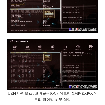
UEFI 바이오스 : 오버클럭(OC), 메모리 XMP/ EXPO, 메
모리 타이밍 세부 설정