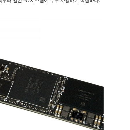
노트북부터 일반 PC 시스템에 두루 사용하기 적합하다.