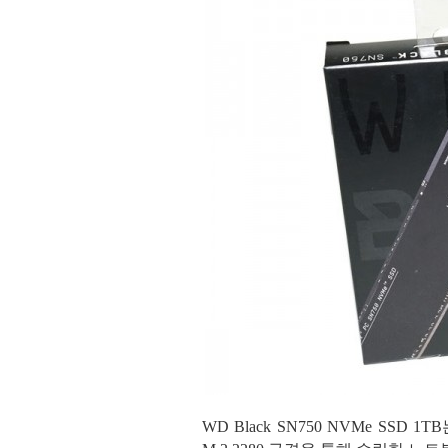
WD Black SN750 NVMe SSD 1