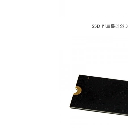
SSD 컨트롤러와 3D