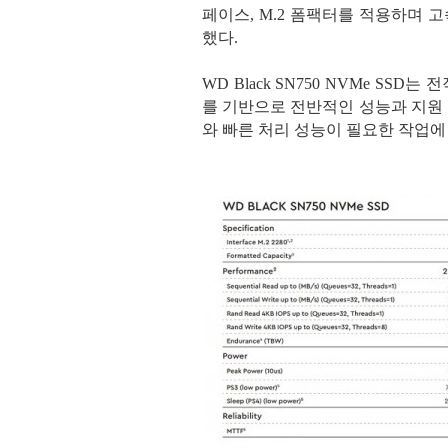
페이스, M.2 폼팩터를 적용하며 
했다.
WD Black SN750 NVMe SSD
를 기반으로 전반적인 성능과 지원
와 빠른 처리 성능이 필요한 작업에