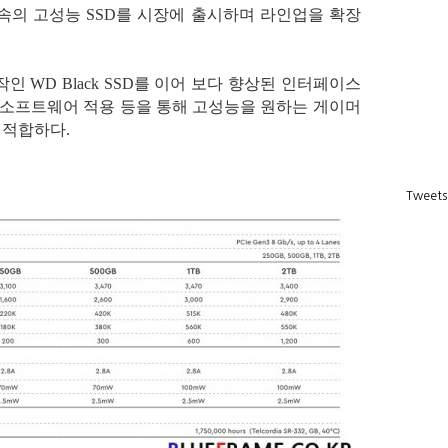
고속의 고성능 SSD를 시장에 출시하며 라인업을 확장
는 전작인 WD Black SSD를 이어 보다 향상된 인터페이스
 소프트웨어 적용 등을 통해 고성능을 원하는 게이머
 적합하다.
Tweets