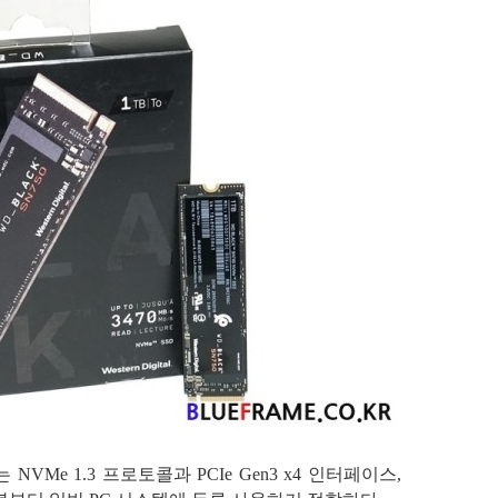
TB는 NVMe 1.3 프로토콜과 PCIe Gen3 x4 인터페이스,