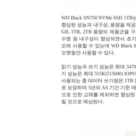
WD Black SN750 NVMe SSD
향상된 성능과 내구성, 용량을 제공하
GB, 1TB, 2TB 용량의 제품군을
수명 등 내구성이 향상되면서 초기
오래 사용할 수 있는데 WD Black 
오랫동안 사용할 수 있다.
읽기 성능과 쓰기 성능은 최대 3470MB
기 성능은 최대 515K(515000) IOP
사용되는 총 데이터 쓰기량은 1TB 용량 기
로 보장하며 5년의 AS 기간 기준 매일 
으로 인한 교체를 제외하면 향상된
질 것으로 예상된다.