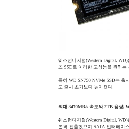
웨스턴디지털(Western Digital, W
즈 SSD로 이러한 고성능을 원하는
특히 WD SN750 NVMe SSD
도 출시 초기보다 높아졌다.
최대 3470MB/s 속도와 2TB 용량, WD
웨스턴디지털(Western Digital,
본격 진출했으며 SATA 인터페이스를 