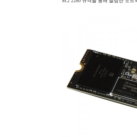
M.2 2280 규격을 통해 슬림한 